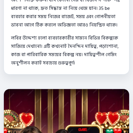
ধারণা না থাকে, দ্রুত সিদ্ধান্ত না নিয়ে থেমে যান। 35 be
ব্যবহার করার সময় নিজের বাজেট, সময় এবং গোপনীয়তা
ভাবনা আগে ঠিক করলে অভিজ্ঞতা আরও নিয়ন্ত্রিত থাকে।
লবির উদ্দেশ্য হলো ব্যবহারকারীর সামনে বিভিন্ন বিকল্পকে
সাজিয়ে দেখানো। এটি কখনোই দৈনন্দিন দায়িত্ব, পড়াশোনা,
কাজ বা পারিবারিক সময়ের বিকল্প নয়। দায়িত্বশীল গেমিং
অনুশীলন করাই সবচেয়ে গুরুত্বপূর্ণ।