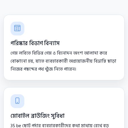
পরিষ্কার বিভাগ বিন্যাস
গেম লবিতে বিভিন্ন গেম ও বিনোদন অংশ আলাদা করে
বোঝানো হয়, যাতে ব্যবহারকারী অপ্রয়োজনীয় বিভ্রান্তি ছাড়া
নিজের পছন্দের পথ খুঁজে নিতে পারেন।
মোবাইল ব্রাউজিং সুবিধা
35 be ছোট পর্দার ব্যবহারকারীদের কথা মাথায় রেখে বড়