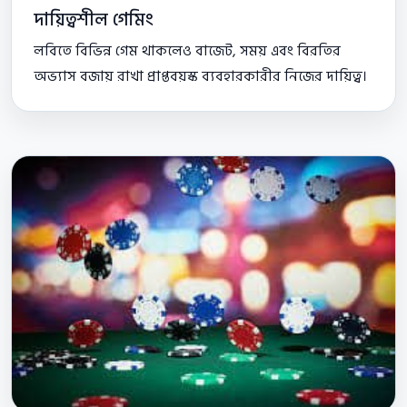
দায়িত্বশীল গেমিং
লবিতে বিভিন্ন গেম থাকলেও বাজেট, সময় এবং বিরতির
অভ্যাস বজায় রাখা প্রাপ্তবয়স্ক ব্যবহারকারীর নিজের দায়িত্ব।