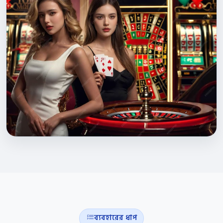
ব্যবহারের ধাপ