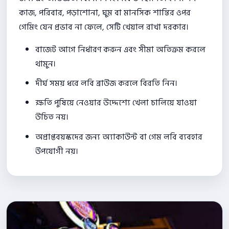
কাজ, পরিবার, পড়াশোনা, ঘুম বা মানসিক শান্তির ওপর
গেমিং যেন প্রভাব না ফেলে, সেটি খেয়াল রাখা দরকার।
বাজেট আগে নির্ধারণ করুন এবং সীমা অতিক্রম করলে
থামুন।
দীর্ঘ সময় ধরে লবি ব্রাউজ করলে বিরতি নিন।
ক্ষতি পুষিয়ে নেওয়ার উদ্দেশ্যে খেলা চালিয়ে যাওয়া
উচিত নয়।
অপ্রাপ্তবয়স্কদের জন্য অ্যাকাউন্ট বা গেম লবি ব্যবহার
উপযোগী নয়।