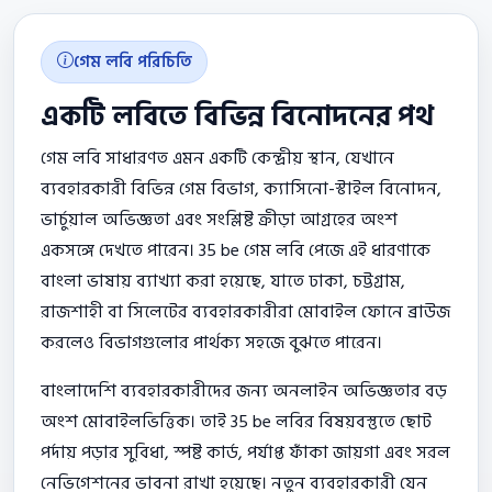
গেম লবি পরিচিতি
একটি লবিতে বিভিন্ন বিনোদনের পথ
গেম লবি সাধারণত এমন একটি কেন্দ্রীয় স্থান, যেখানে
ব্যবহারকারী বিভিন্ন গেম বিভাগ, ক্যাসিনো-স্টাইল বিনোদন,
ভার্চুয়াল অভিজ্ঞতা এবং সংশ্লিষ্ট ক্রীড়া আগ্রহের অংশ
একসঙ্গে দেখতে পারেন। 35 be গেম লবি পেজে এই ধারণাকে
বাংলা ভাষায় ব্যাখ্যা করা হয়েছে, যাতে ঢাকা, চট্টগ্রাম,
রাজশাহী বা সিলেটের ব্যবহারকারীরা মোবাইল ফোনে ব্রাউজ
করলেও বিভাগগুলোর পার্থক্য সহজে বুঝতে পারেন।
বাংলাদেশি ব্যবহারকারীদের জন্য অনলাইন অভিজ্ঞতার বড়
অংশ মোবাইলভিত্তিক। তাই 35 be লবির বিষয়বস্তুতে ছোট
পর্দায় পড়ার সুবিধা, স্পষ্ট কার্ড, পর্যাপ্ত ফাঁকা জায়গা এবং সরল
নেভিগেশনের ভাবনা রাখা হয়েছে। নতুন ব্যবহারকারী যেন