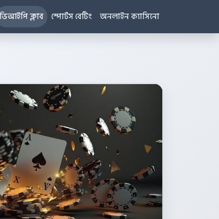
ভিআইপি ক্লাব
স্পোর্টস বেটিং
অনলাইন ক্যাসিনো