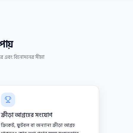
পায়
হার এবং বিনোদনের সীমা
ক্রীড়া আগ্রহের সংযোগ
ক্রিকেট, ফুটবল বা অন্যান্য ক্রীড়া আগ্রহ