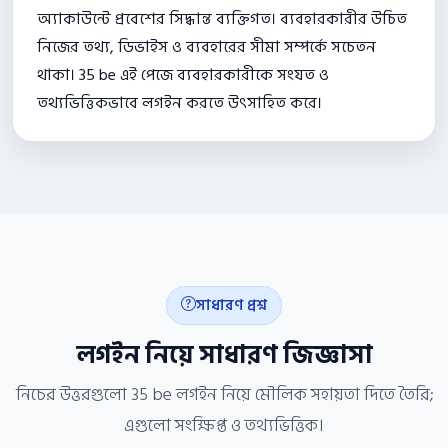
অ্যাকাউন্টে প্রবেশের সিদ্ধান্ত ব্যক্তিগত। ব্যবহারকারীর উচিত
নিজের তথ্য, ডিভাইস ও ব্যবহারের সীমা সম্পর্কে সচেতন
থাকা। 35 be এই পেজে ব্যবহারকারীকে সংযত ও
তথ্যভিত্তিকভাবে লগইন করতে উৎসাহিত করে।
সাধারণ প্রশ্ন
লগইন নিয়ে সাধারণ জিজ্ঞাসা
নিচের উত্তরগুলো 35 be লগইন নিয়ে মৌলিক সহায়তা দিতে তৈরি;
এগুলো সংক্ষিপ্ত ও তথ্যভিত্তিক।