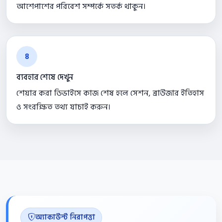
আশেপাশের পরিবেশ সম্পর্কে সতর্ক থাকুন।
৪
ব্যবহার শেষে দেখুন
শেয়ার করা ডিভাইসে কাজ শেষ হলে সেশন, ব্রাউজার ইতিহাস
ও সংরক্ষিত তথ্য যাচাই করুন।
অ্যাকাউন্ট নিরাপত্তা