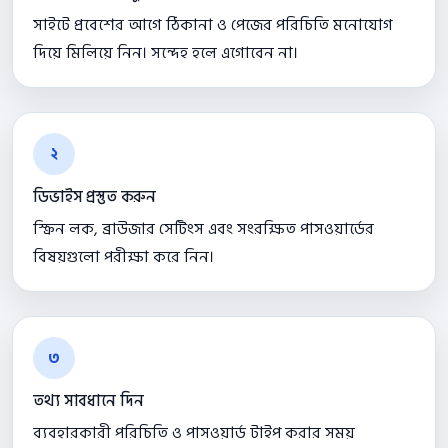
সাইটে প্রবেশের আগে ঠিকানা ও পেজের পরিচিতি মনোযোগ
দিয়ে মিলিয়ে নিন। সন্দেহ হলে এগোবেন না।
২
ডিভাইস প্রস্তুত করুন
স্ক্রিন লক, ব্রাউজার সেটিংস এবং সংরক্ষিত পাসওয়ার্ডের
বিষয়গুলো পরীক্ষা করে নিন।
৩
তথ্য সাবধানে দিন
ব্যবহারকারী পরিচিতি ও পাসওয়ার্ড টাইপ করার সময়