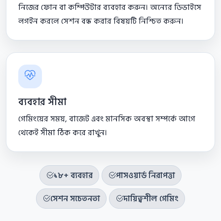
নিজের ফোন বা কম্পিউটার ব্যবহার করুন। অন্যের ডিভাইসে
লগইন করলে সেশন বন্ধ করার বিষয়টি নিশ্চিত করুন।
ব্যবহার সীমা
গেমিংয়ের সময়, বাজেট এবং মানসিক অবস্থা সম্পর্কে আগে
থেকেই সীমা ঠিক করে রাখুন।
১৮+ ব্যবহার
পাসওয়ার্ড নিরাপত্তা
সেশন সচেতনতা
দায়িত্বশীল গেমিং