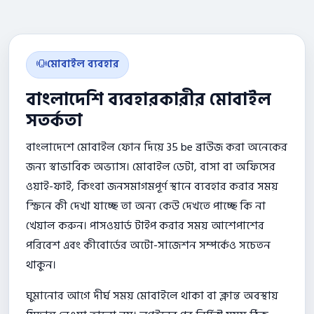
মোবাইল ব্যবহার
বাংলাদেশি ব্যবহারকারীর মোবাইল
সতর্কতা
বাংলাদেশে মোবাইল ফোন দিয়ে 35 be ব্রাউজ করা অনেকের
জন্য স্বাভাবিক অভ্যাস। মোবাইল ডেটা, বাসা বা অফিসের
ওয়াই-ফাই, কিংবা জনসমাগমপূর্ণ স্থানে ব্যবহার করার সময়
স্ক্রিনে কী দেখা যাচ্ছে তা অন্য কেউ দেখতে পাচ্ছে কি না
খেয়াল করুন। পাসওয়ার্ড টাইপ করার সময় আশেপাশের
পরিবেশ এবং কীবোর্ডের অটো-সাজেশন সম্পর্কেও সচেতন
থাকুন।
ঘুমানোর আগে দীর্ঘ সময় মোবাইলে থাকা বা ক্লান্ত অবস্থায়