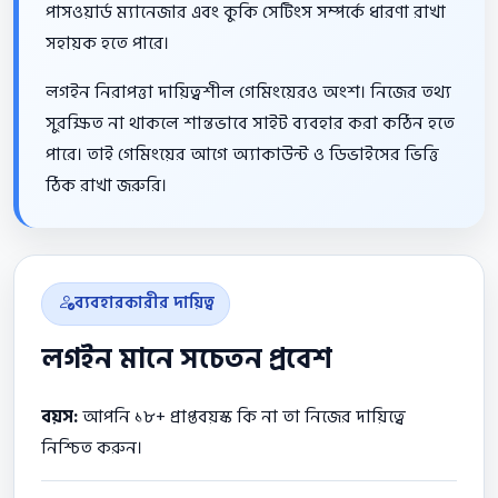
পাসওয়ার্ড ম্যানেজার এবং কুকি সেটিংস সম্পর্কে ধারণা রাখা
সহায়ক হতে পারে।
লগইন নিরাপত্তা দায়িত্বশীল গেমিংয়েরও অংশ। নিজের তথ্য
সুরক্ষিত না থাকলে শান্তভাবে সাইট ব্যবহার করা কঠিন হতে
পারে। তাই গেমিংয়ের আগে অ্যাকাউন্ট ও ডিভাইসের ভিত্তি
ঠিক রাখা জরুরি।
ব্যবহারকারীর দায়িত্ব
লগইন মানে সচেতন প্রবেশ
বয়স:
আপনি ১৮+ প্রাপ্তবয়স্ক কি না তা নিজের দায়িত্বে
নিশ্চিত করুন।